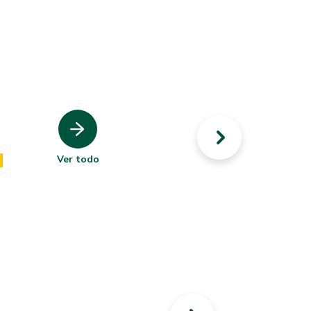
Ver todo