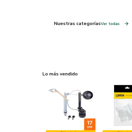
Nuestras categorías
Ver todas
Lo más vendido