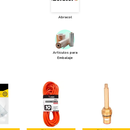
Abracol
Articulos para
Embalaje