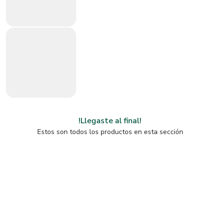
!Llegaste al final!
Estos son todos los productos en esta sección