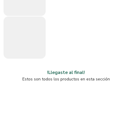
!Llegaste al final!
Estos son todos los productos en esta sección