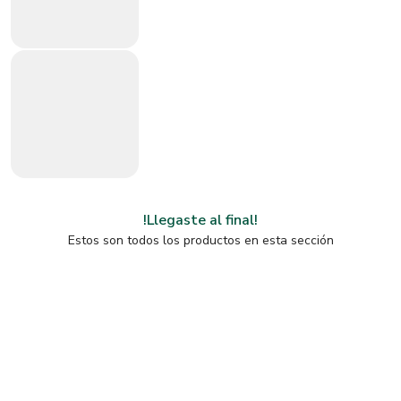
!Llegaste al final!
Estos son todos los productos en esta sección