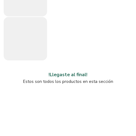
!Llegaste al final!
Estos son todos los productos en esta sección