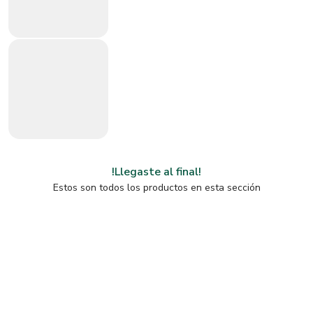
!Llegaste al final!
Estos son todos los productos en esta sección