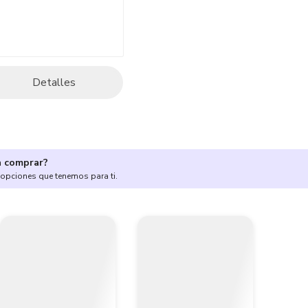
Detalles
a comprar?
 opciones que tenemos para ti.