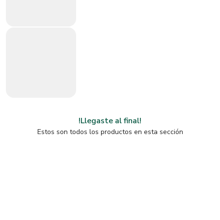
!Llegaste al final!
Estos son todos los productos en esta sección