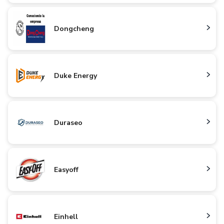
Dongcheng
Duke Energy
Duraseo
Easyoff
Einhell