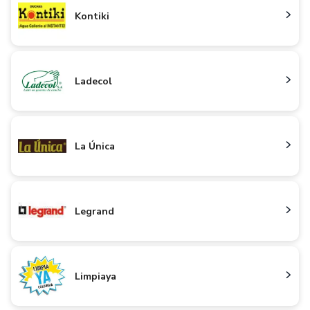
Kontiki
Ladecol
La Única
Legrand
Limpiaya