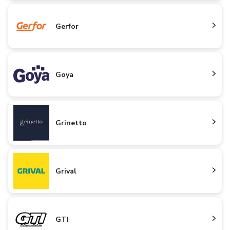
Gerfor
Goya
Grinetto
Grival
GTI