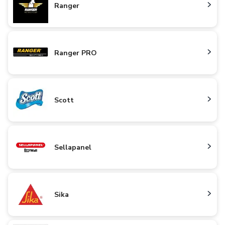
Ranger
Ranger PRO
Scott
Sellapanel
Sika