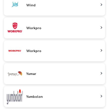
Wind
Workpro
Workpro
Yumar
Yumbolon