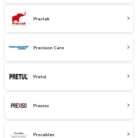
Practak
Precision Care
Pretul
Prexiso
Procables