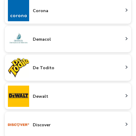
Corona
Demacol
De Todito
Dewalt
Discover