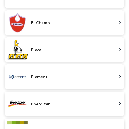
El Chamo
Eleca
Element
Energizer