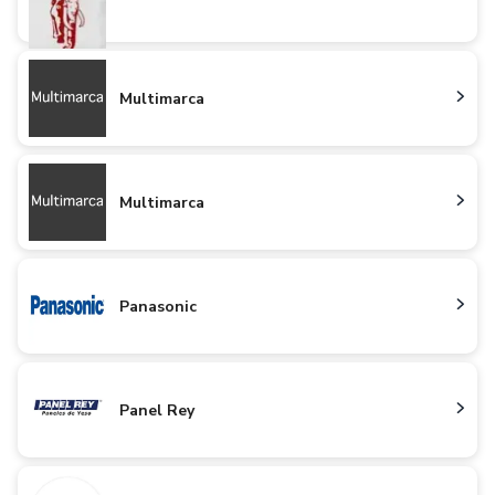
Multimarca
Multimarca
Panasonic
Panel Rey