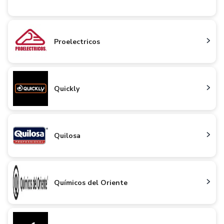
Proelectricos
Quickly
Quilosa
Químicos del Oriente