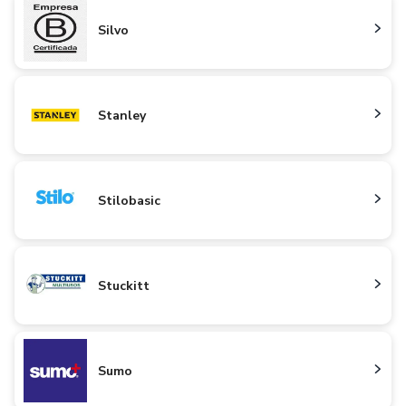
Silvo
Stanley
Stilobasic
Stuckitt
Sumo