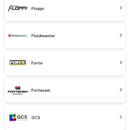
Floppi
Fluidmaster
Forte
Fortecem
GCS