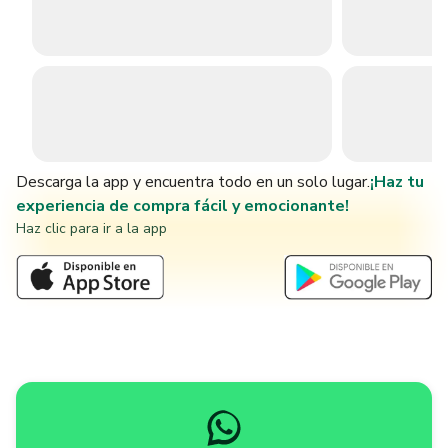
Descarga la app y encuentra todo en un solo lugar.
¡Haz tu
experiencia de compra fácil y emocionante!
Haz clic para ir a la app