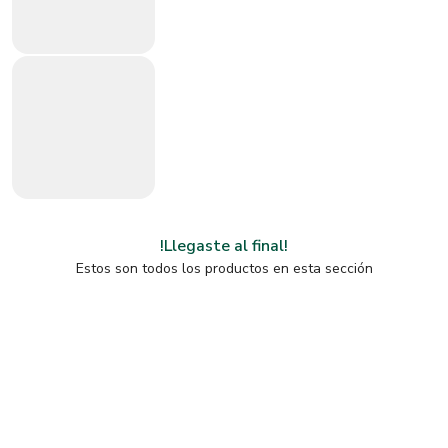
!Llegaste al final!
Estos son todos los productos en esta sección