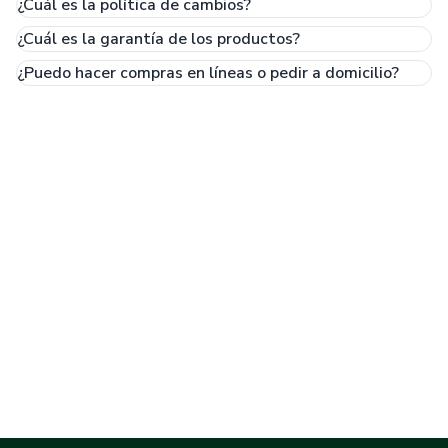
¿Cuál es la política de cambios?
¿Cuál es la garantía de los productos?
¿Puedo hacer compras en líneas o pedir a domicilio?