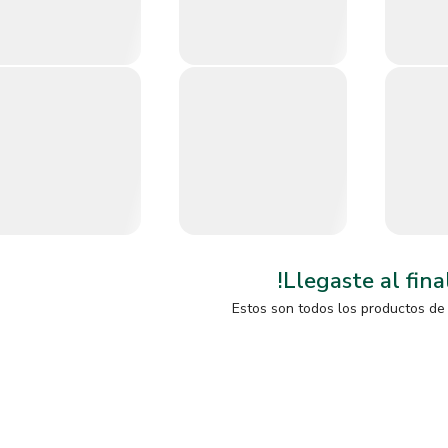
!Llegaste al fina
Estos son todos los productos de