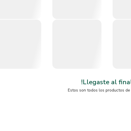
!Llegaste al fina
Estos son todos los productos de