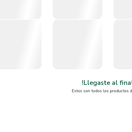
!Llegaste al fina
Estos son todos los productos 