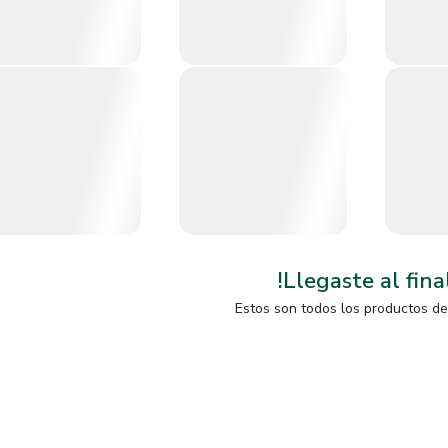
!Llegaste al fina
Estos son todos los productos de