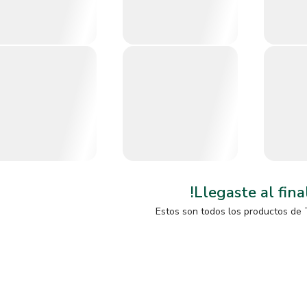
!Llegaste al fina
Estos son todos los productos de