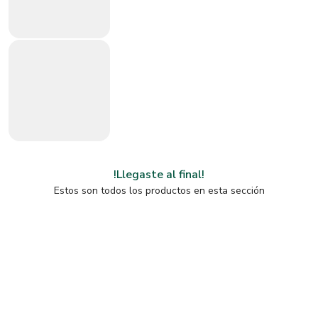
!Llegaste al final!
Estos son todos los productos en esta sección