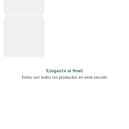
!Llegaste al final!
Estos son todos los productos en esta sección