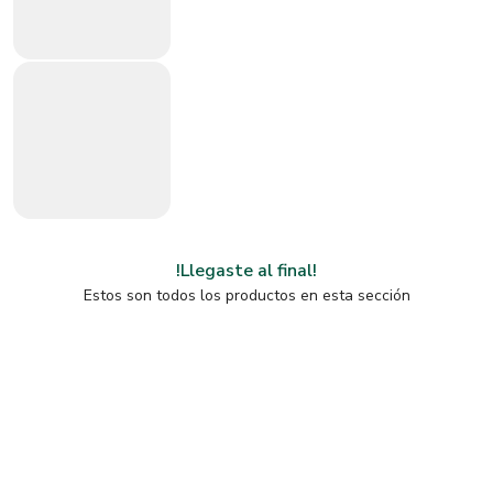
!Llegaste al final!
Estos son todos los productos en esta sección