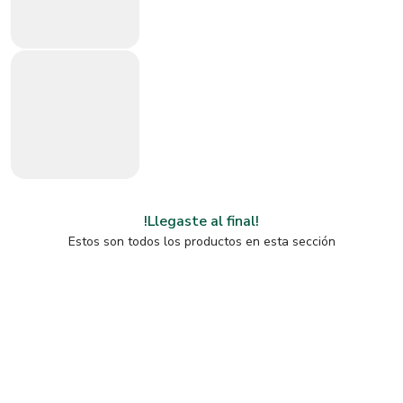
!Llegaste al final!
Estos son todos los productos en esta sección