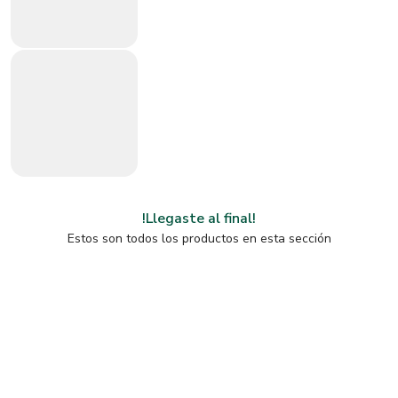
!Llegaste al final!
Estos son todos los productos en esta sección