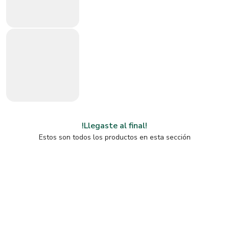
!Llegaste al final!
Estos son todos los productos en esta sección