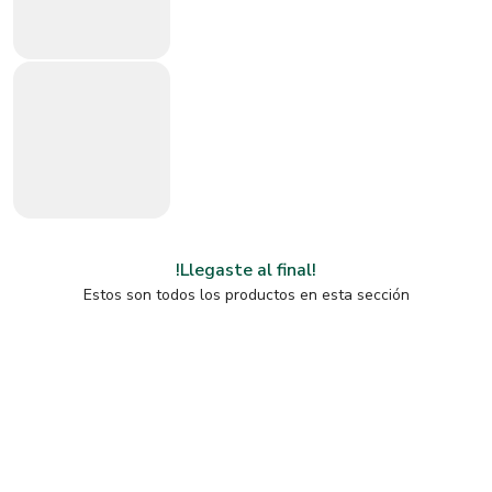
!Llegaste al final!
Estos son todos los productos en esta sección