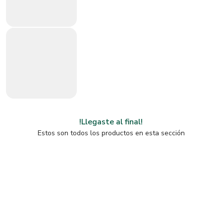
!Llegaste al final!
Estos son todos los productos en esta sección