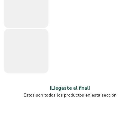
!Llegaste al final!
Estos son todos los productos en esta sección