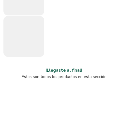
!Llegaste al final!
Estos son todos los productos en esta sección