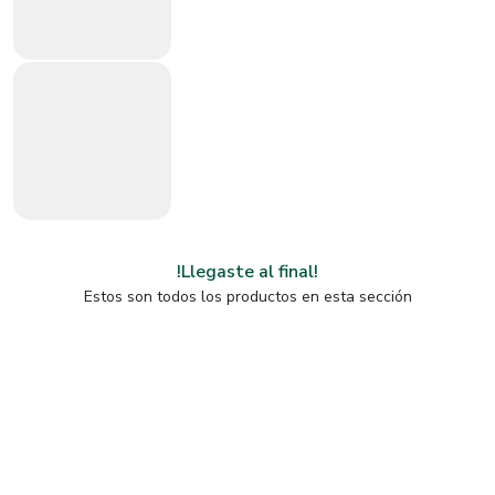
!Llegaste al final!
Estos son todos los productos en esta sección