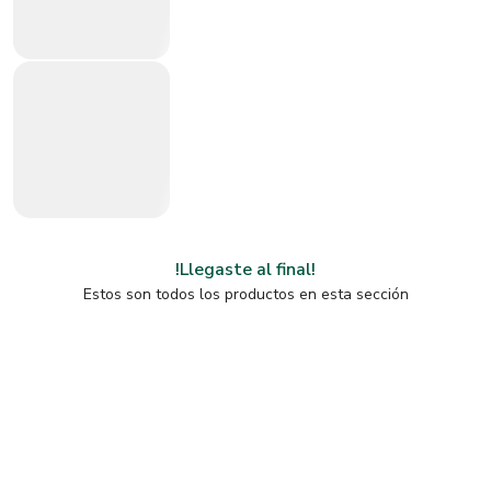
!Llegaste al final!
Estos son todos los productos en esta sección