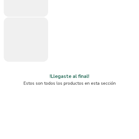
!Llegaste al final!
Estos son todos los productos en esta sección