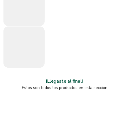
!Llegaste al final!
Estos son todos los productos en esta sección