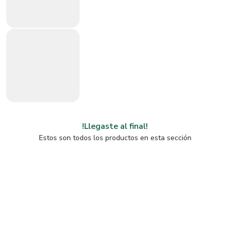
!Llegaste al final!
Estos son todos los productos en esta sección