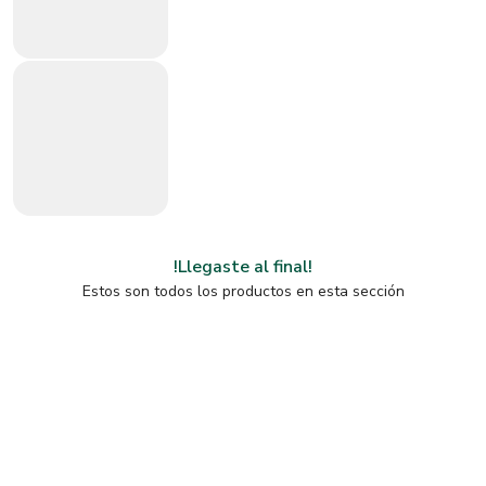
!Llegaste al final!
Estos son todos los productos en esta sección