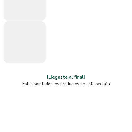
!Llegaste al final!
Estos son todos los productos en esta sección