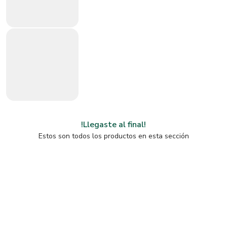
!Llegaste al final!
Estos son todos los productos en esta sección