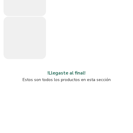
!Llegaste al final!
Estos son todos los productos en esta sección