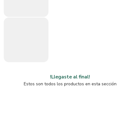
!Llegaste al final!
Estos son todos los productos en esta sección