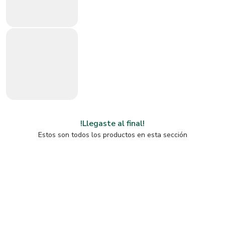
!Llegaste al final!
Estos son todos los productos en esta sección