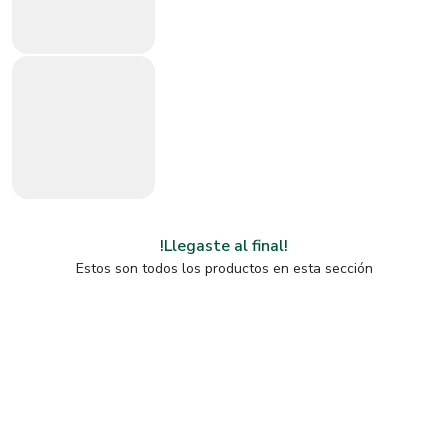
!Llegaste al final!
Estos son todos los productos en esta sección