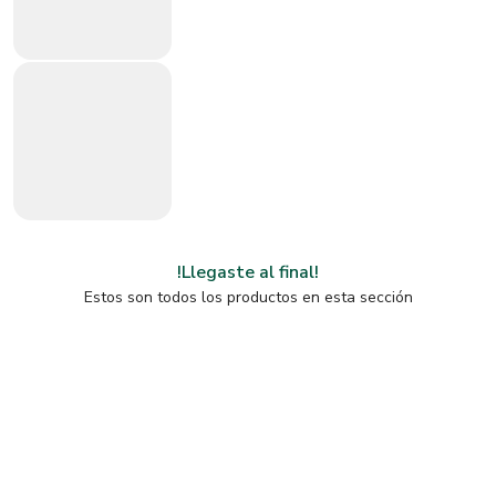
!Llegaste al final!
Estos son todos los productos en esta sección