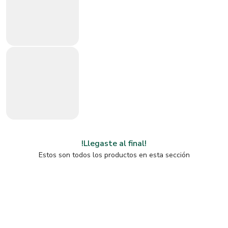
!Llegaste al final!
Estos son todos los productos en esta sección