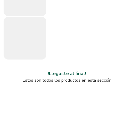
!Llegaste al final!
Estos son todos los productos en esta sección