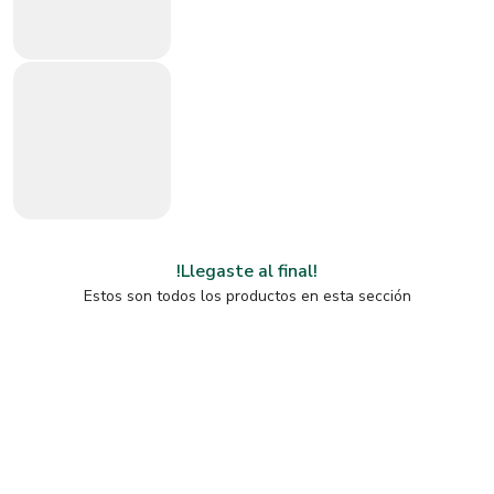
!Llegaste al final!
Estos son todos los productos en esta sección