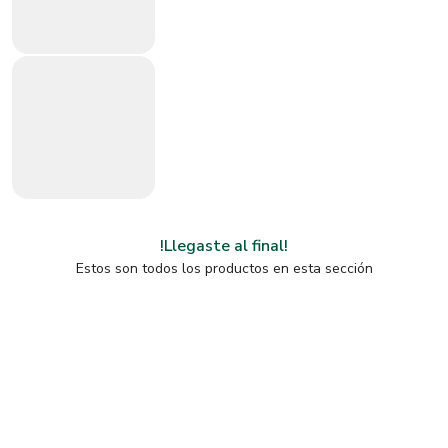
!Llegaste al final!
Estos son todos los productos en esta sección