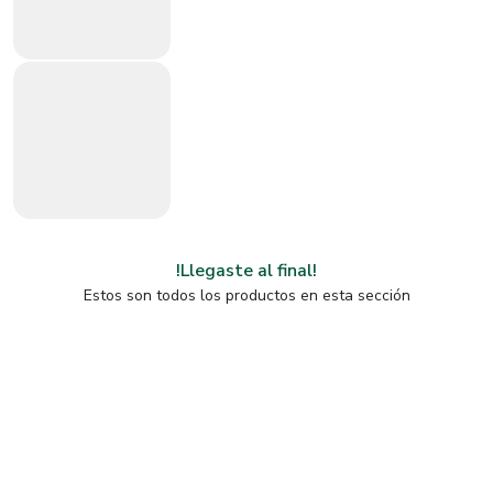
!Llegaste al final!
Estos son todos los productos en esta sección