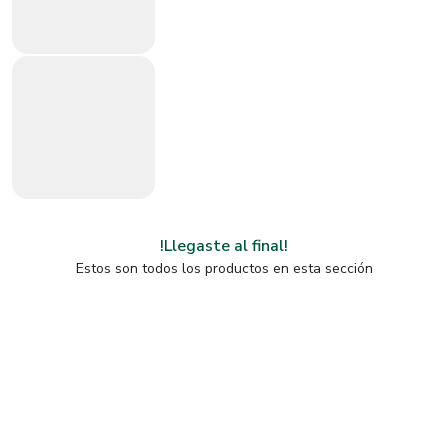
!Llegaste al final!
Estos son todos los productos en esta sección