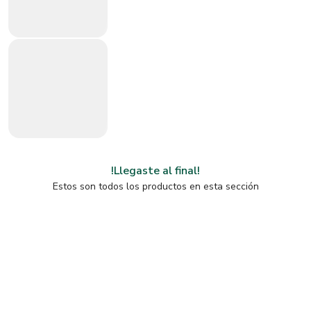
!Llegaste al final!
Estos son todos los productos en esta sección