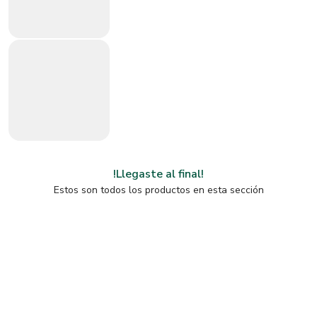
!Llegaste al final!
Estos son todos los productos en esta sección