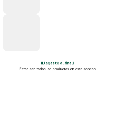
!Llegaste al final!
Estos son todos los productos en esta sección