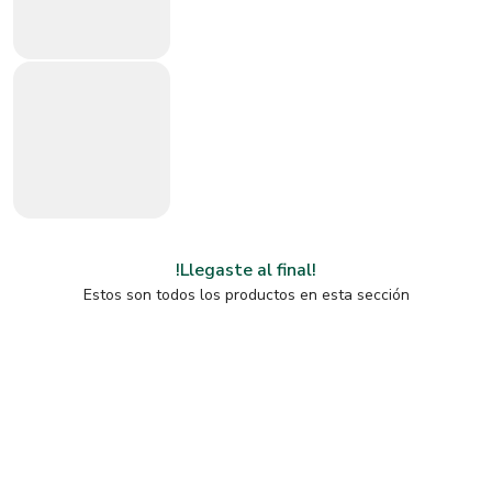
!Llegaste al final!
Estos son todos los productos en esta sección